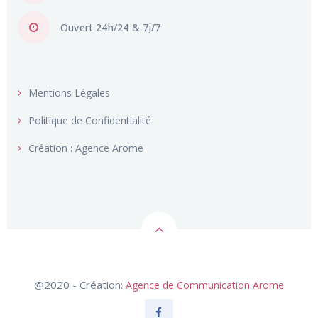
Ouvert 24h/24 & 7j/7
Mentions Légales
Politique de Confidentialité
Création : Agence Arome
@2020 - Création:
Agence de Communication Arome