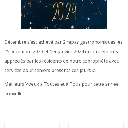
Décembre s’est achevé par 2 repas gastronomiques les
25 décembre 2023 et 1er janvier 2024 qui ont été très
appréciés par les résidents de notre copropriété avec
services pour seniors présents ces jours là.
Meilleurs Voeux à Toutes et à Tous pour cette année
nouvelle