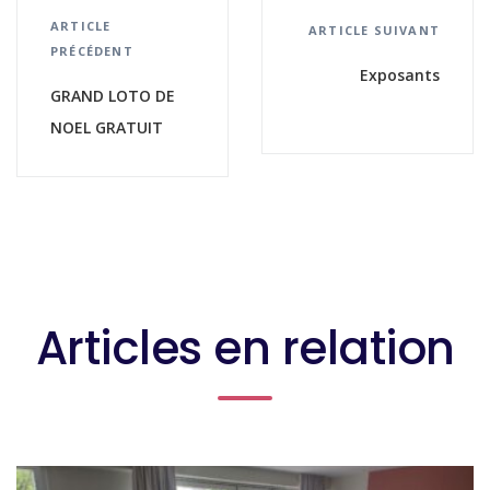
ARTICLE
ARTICLE SUIVANT
PRÉCÉDENT
Exposants
GRAND LOTO DE
NOEL GRATUIT
Articles en relation