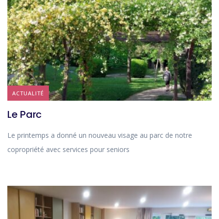
ACTUALITÉ
Le Parc
Le printemps a donné un nouveau visage au parc de notre
copropriété avec services pour seniors