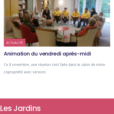
ACTUALITÉ
Animation du vendredi après-midi
Ce 8 novembre, une réunion s’est faite dans le salon de notre
copropriété avec services
Les Jardins