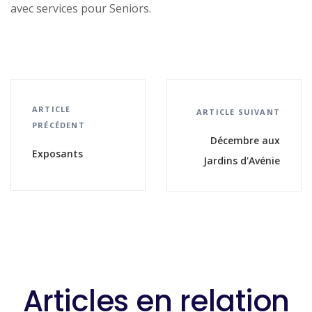
avec services pour Seniors.
ARTICLE
ARTICLE SUIVANT
PRÉCÉDENT
Décembre aux
Exposants
Jardins d'Avénie
Articles en relation