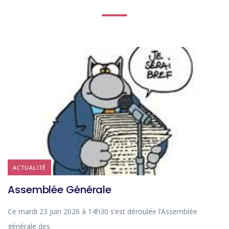
ACTUALITÉ
Assemblée Générale
Ce mardi 23 juin 2026 à 14h30 s’est déroulée l’Assemblée
générale des