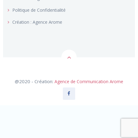
Création : Agence Arome
@2020 - Création:
Agence de Communication Arome