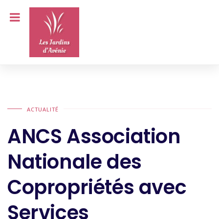
ACTUALITÉ
ANCS Association
Nationale des
Copropriétés avec
Services