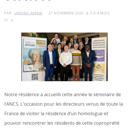
PAR :
JARDINS AVENIE
27 NOVEMBRE 2025, IL Y A 8 MOIS
0
Notre résidence a accueilli cette année le séminaire de
l’ANCS. L’occasion pour les directeurs venus de toute la
France de visiter la résidence d’un homologue et
pouvoir rencontrer les résidents de cette copropriété