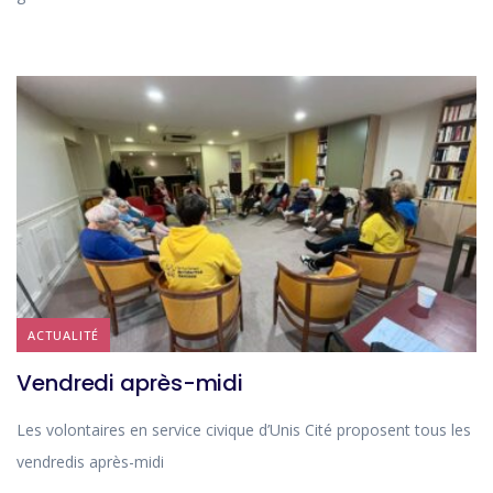
ACTUALITÉ
Vendredi après-midi
Les volontaires en service civique d’Unis Cité proposent tous les
vendredis après-midi