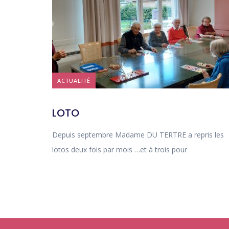
ACTUALITÉ
LOTO
Depuis septembre Madame DU TERTRE a repris les
lotos deux fois par mois …et à trois pour