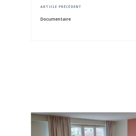
ARTICLE PRÉCÉDENT
Documentaire