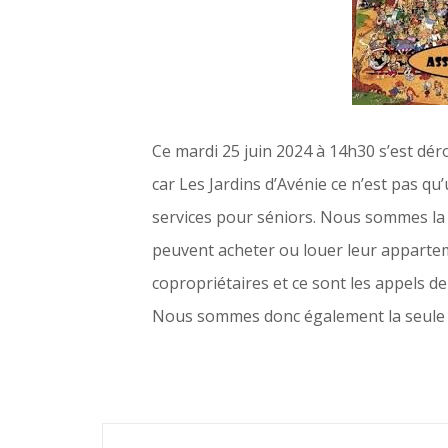
Ce mardi 25 juin 2024 à 14h30 s’est dé
car Les Jardins d’Avénie ce n’est pas qu
services pour séniors. Nous sommes la 
peuvent acheter ou louer leur appartem
copropriétaires et ce sont les appels d
Nous sommes donc également la seule r