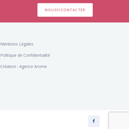
NOUSCONTACTER
Mentions Légales
Politique de Confidentialité
Création : Agence Arome