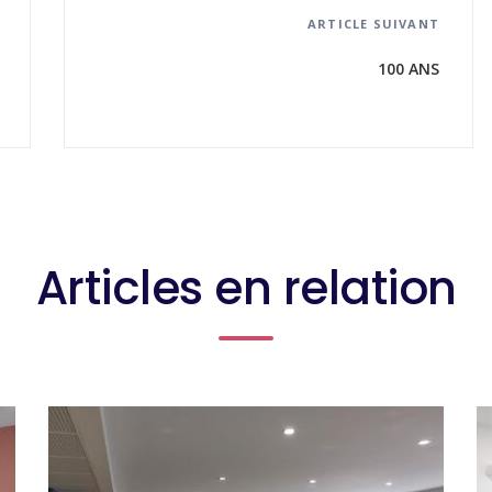
ARTICLE SUIVANT
100 ANS
Articles en relation