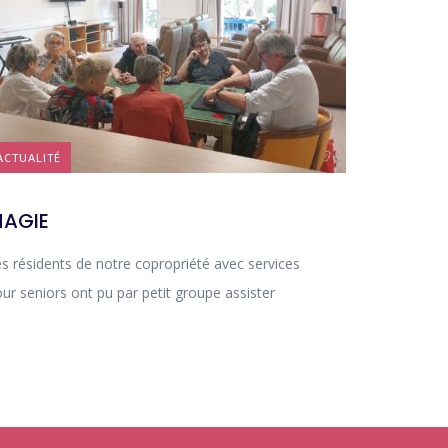
ACTUALITÉ
AGIE
s résidents de notre copropriété avec services
ur seniors ont pu par petit groupe assister