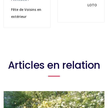
LOTO
Fête de Voisins en
extérieur
Articles en relation