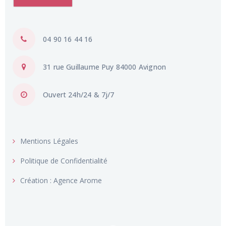
04 90 16 44 16
31 rue Guillaume Puy 84000 Avignon
Ouvert 24h/24 & 7j/7
Mentions Légales
Politique de Confidentialité
Création : Agence Arome