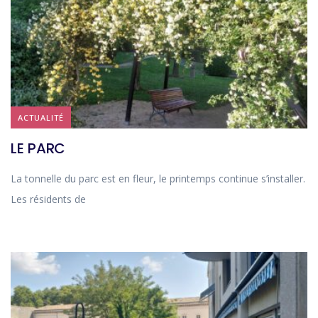
ACTUALITÉ
LE PARC
La tonnelle du parc est en fleur, le printemps continue s’installer.
Les résidents de