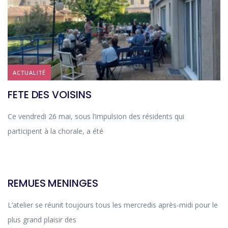
ACTUALITÉ
FETE DES VOISINS
Ce vendredi 26 mai, sous l’impulsion des résidents qui
participent à la chorale, a été
ACTUALITÉ
REMUES MENINGES
L’atelier se réunit toujours tous les mercredis après-midi pour le
plus grand plaisir des