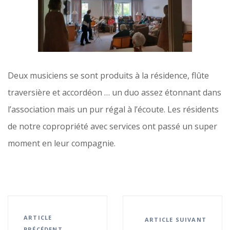
Deux musiciens se sont produits à la résidence, flûte
traversière et accordéon … un duo assez étonnant dans
l’association mais un pur régal à l’écoute. Les résidents
de notre copropriété avec services ont passé un super
moment en leur compagnie.
ARTICLE
ARTICLE SUIVANT
PRÉCÉDENT