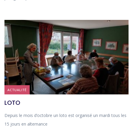
ACTUALITÉ
LOTO
Depuis le mois d’octobre un loto est organisé un mardi tous les
15 jours en alternance