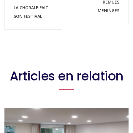
REMUES
LA CHORALE FAIT
MENINGES
SON FESTIVAL
Articles en relation