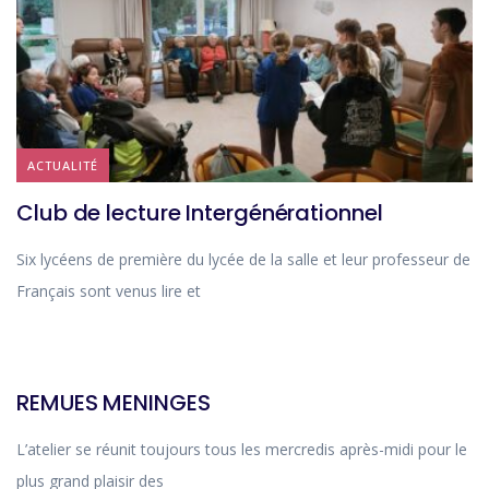
ACTUALITÉ
Club de lecture Intergénérationnel
Six lycéens de première du lycée de la salle et leur professeur de
Français sont venus lire et
ACTUALITÉ
REMUES MENINGES
L’atelier se réunit toujours tous les mercredis après-midi pour le
plus grand plaisir des