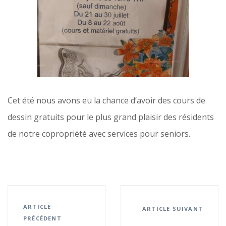
Cet été nous avons eu la chance d’avoir des cours de
dessin gratuits pour le plus grand plaisir des résidents
de notre copropriété avec services pour seniors.
ARTICLE
ARTICLE SUIVANT
PRÉCÉDENT