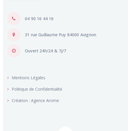
04 90 16 44 16
31 rue Guillaume Puy 84000 Avignon
Ouvert 24h/24 & 7j/7
Mentions Légales
Politique de Confidentialité
Création : Agence Arome