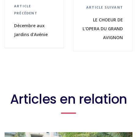
ARTICLE
ARTICLE SUIVANT
PRÉCÉDENT
LE CHOEUR DE
Décembre aux
L'OPERA DU GRAND
Jardins d'Avénie
AVIGNON
Articles en relation