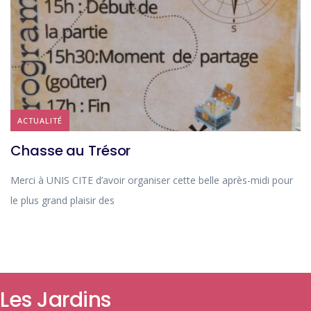
ACTUALITÉ
Chasse au Trésor
Merci à UNIS CITE d’avoir organiser cette belle après-midi pour
le plus grand plaisir des
Les Jardins