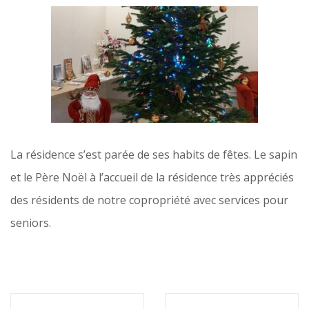
La résidence s’est parée de ses habits de fêtes. Le sapin
et le Père Noël à l’accueil de la résidence très appréciés
des résidents de notre copropriété avec services pour
seniors.