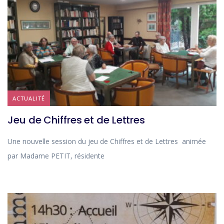
ACTUALITÉ
Jeu de Chiffres et de Lettres
Une nouvelle session du jeu de Chiffres et de Lettres animée
par Madame PETIT, résidente