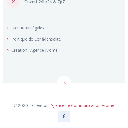
Mentions Légales
Politique de Confidentialité
Création : Agence Arome
@2020 - Création:
Agence de Communication Arome