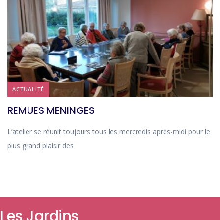
ACTUALITÉ
REMUES MENINGES
L’atelier se réunit toujours tous les mercredis après-midi pour le
plus grand plaisir des
Les Jardins