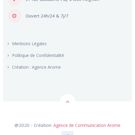
Ouvert 24h/24 & 7j/7
Mentions Légales
Politique de Confidentialité
Création : Agence Arome
@2020 - Création:
Agence de Communication Arome