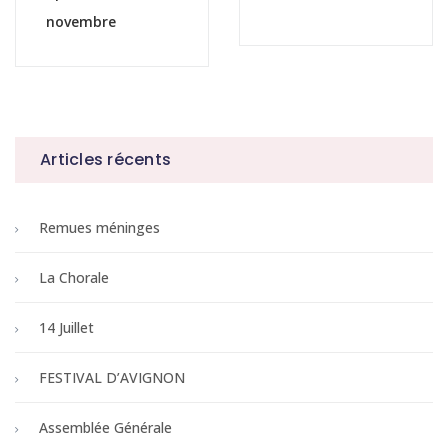
novembre
Articles récents
Remues méninges
La Chorale
14 Juillet
FESTIVAL D’AVIGNON
Assemblée Générale