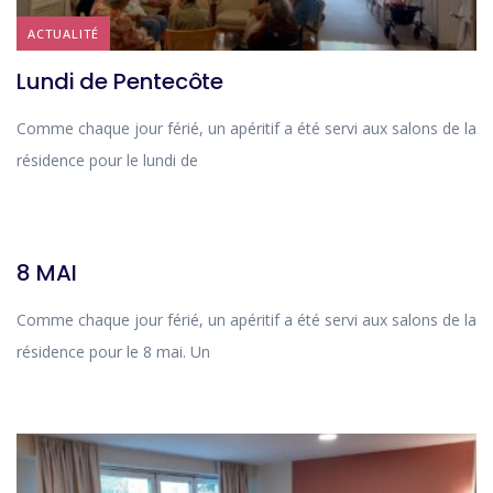
ACTUALITÉ
Lundi de Pentecôte
Comme chaque jour férié, un apéritif a été servi aux salons de la
résidence pour le lundi de
ACTUALITÉ
8 MAI
Comme chaque jour férié, un apéritif a été servi aux salons de la
résidence pour le 8 mai. Un