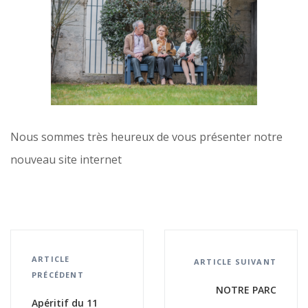
Nous sommes très heureux de vous présenter notre
nouveau site internet
ARTICLE
ARTICLE SUIVANT
PRÉCÉDENT
NOTRE PARC
Apéritif du 11