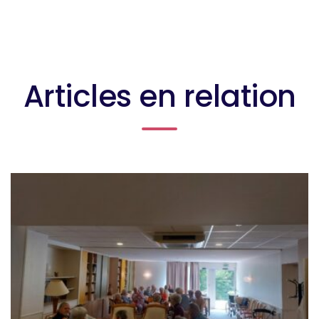
Articles en relation