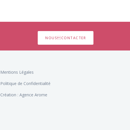
NOUSCONTACTER
Mentions Légales
Politique de Confidentialité
Création : Agence Arome