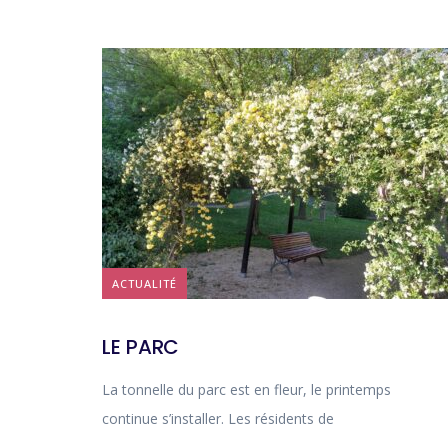
ACTUALITÉ
LE PARC
La tonnelle du parc est en fleur, le printemps
continue s’installer. Les résidents de