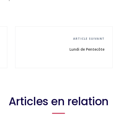
ARTICLE SUIVANT
Lundi de Pentecôte
Articles en relation