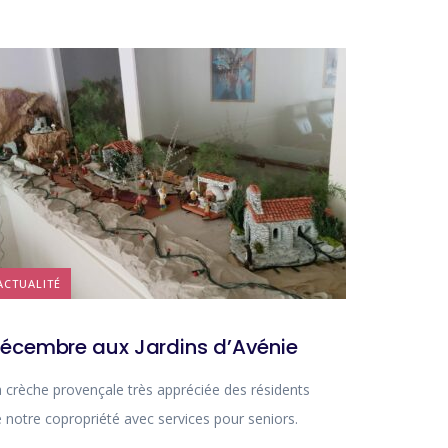
ACTUALITÉ
écembre aux Jardins d’Avénie
 crèche provençale très appréciée des résidents
 notre copropriété avec services pour seniors.