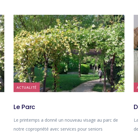
ACTUALITÉ
Le Parc
D
Le printemps a donné un nouveau visage au parc de
La
notre copropriété avec services pour seniors
de