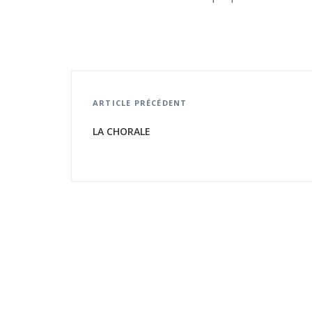
ARTICLE PRÉCÉDENT
LA CHORALE