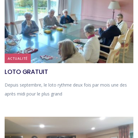
ACTUALITÉ
LOTO GRATUIT
Depuis septembre, le loto rythme deux fois par mois une des
après midi pour le plus grand