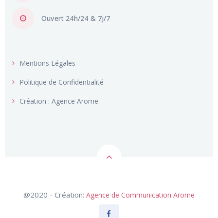
Ouvert 24h/24 & 7j/7
Mentions Légales
Politique de Confidentialité
Création : Agence Arome
@2020 - Création:
Agence de Communication Arome