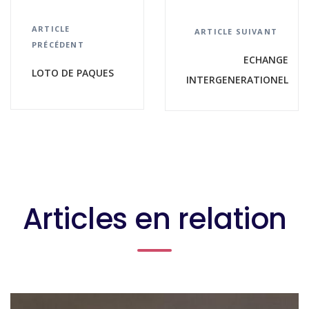
ARTICLE
ARTICLE SUIVANT
PRÉCÉDENT
ECHANGE
LOTO DE PAQUES
INTERGENERATIONEL
Articles en relation