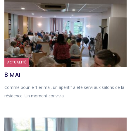
ACTUALITÉ
8 MAI
Comme pour le 1 er mai, un apéritif a été servi aux salons de la
résidence. Un moment convivial