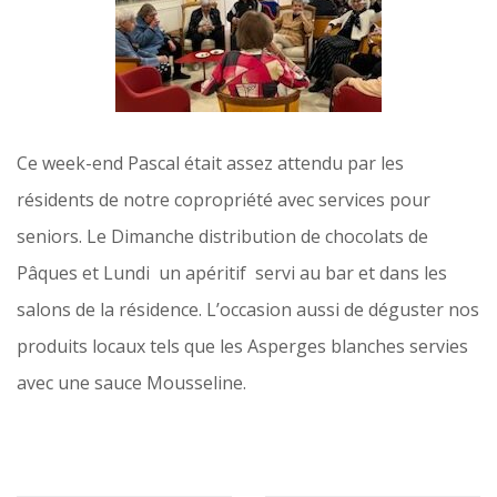
Ce week-end Pascal était assez attendu par les
résidents de notre copropriété avec services pour
seniors. Le Dimanche distribution de chocolats de
Pâques et Lundi un apéritif servi au bar et dans les
salons de la résidence. L’occasion aussi de déguster nos
produits locaux tels que les Asperges blanches servies
avec une sauce Mousseline.