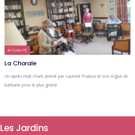
ACTUALITÉ
La Chorale
Un après midi chant animé par Laurent Fruleux et son orgue de
barbarie pour le plus grand
Les Jardins