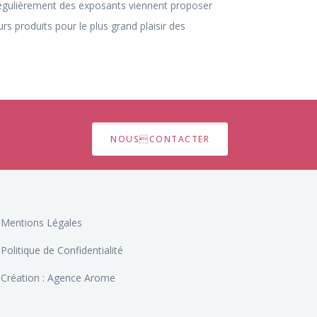
gulièrement des exposants viennent proposer
urs produits pour le plus grand plaisir des
NOUSCONTACTER
Mentions Légales
Politique de Confidentialité
Création : Agence Arome