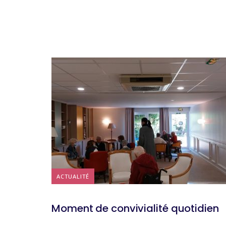
ACTUALITÉ
Moment de convivialité quotidien