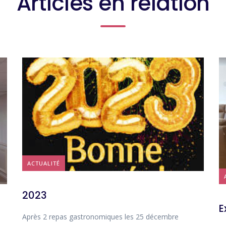
Articles en relation
ACTUALITÉ
2023
E
Après 2 repas gastronomiques les 25 décembre