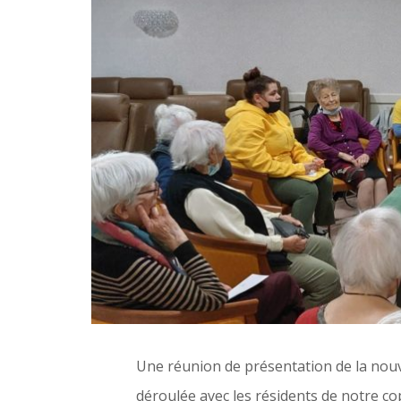
Une réunion de présentation de la nouve
déroulée avec les résidents de notre co