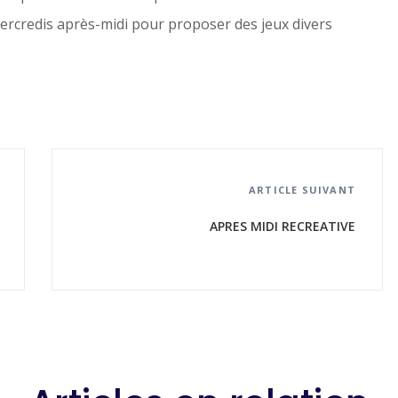
mercredis après-midi pour proposer des jeux divers
ARTICLE SUIVANT
APRES MIDI RECREATIVE