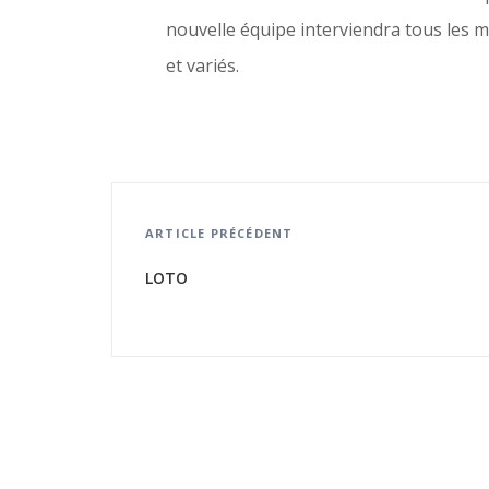
nouvelle équipe interviendra tous les 
et variés.
ARTICLE PRÉCÉDENT
LOTO