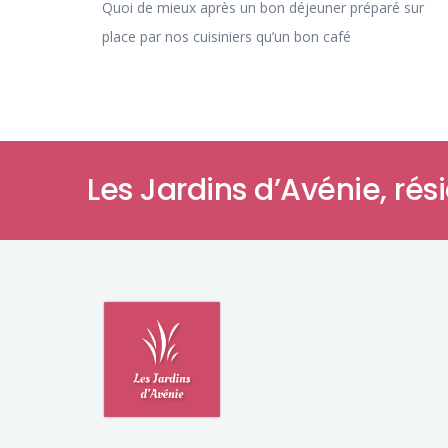
Quoi de mieux après un bon déjeuner préparé sur
place par nos cuisiniers qu’un bon café
Les Jardins d’Avénie,
rési