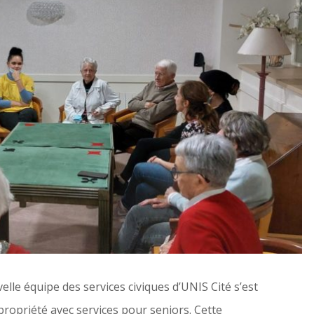
lle équipe des services civiques d’UNIS Cité s’est
propriété avec services pour seniors. Cette