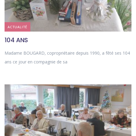
ACTUALITÉ
104 ANS
Madame BOUGARD, copropriétaire depuis 1990, a fêté ses 104
ans ce jour en compagnie de sa