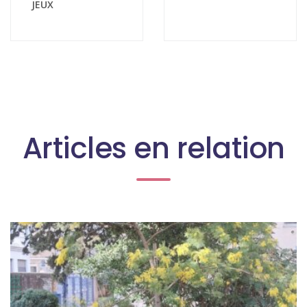
JEUX
Articles en relation