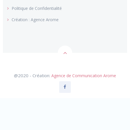
Politique de Confidentialité
Création : Agence Arome
@2020 - Création:
Agence de Communication Arome