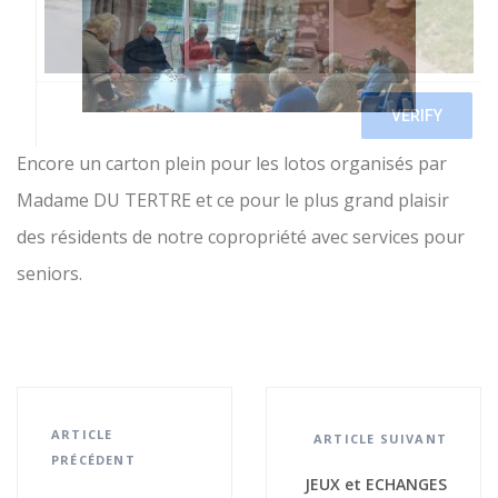
Encore un carton plein pour les lotos organisés par
Madame DU TERTRE et ce pour le plus grand plaisir
des résidents de notre copropriété avec services pour
seniors.
ARTICLE
ARTICLE SUIVANT
PRÉCÉDENT
JEUX et ECHANGES