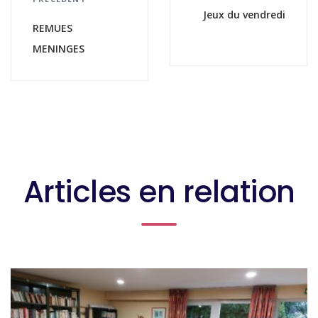
Jeux du vendredi
REMUES
MENINGES
Articles en relation