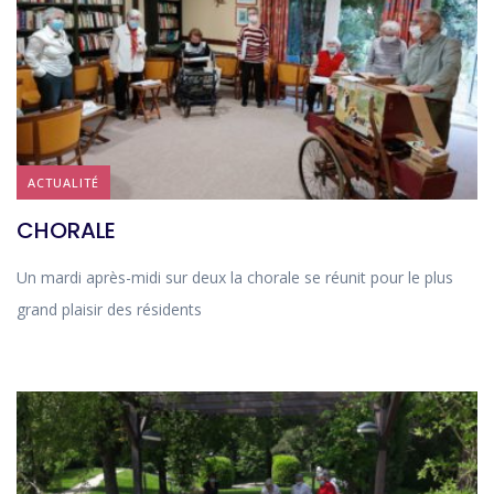
ACTUALITÉ
CHORALE
Un mardi après-midi sur deux la chorale se réunit pour le plus
grand plaisir des résidents