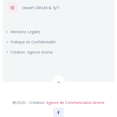
Mentions Légales
Politique de Confidentialité
Création : Agence Arome
@2020 - Création:
Agence de Communication Arome