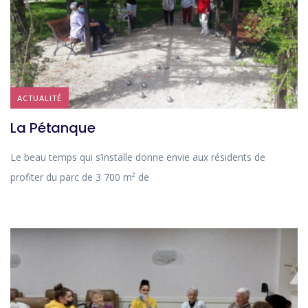
ACTUALITÉ
La Pétanque
Le beau temps qui s’installe donne envie aux résidents de
profiter du parc de 3 700 m² de