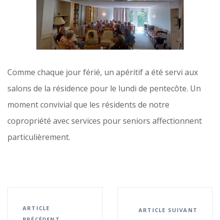
Comme chaque jour férié, un apéritif a été servi aux
salons de la résidence pour le lundi de pentecôte. Un
moment convivial que les résidents de notre
copropriété avec services pour seniors affectionnent
particulièrement.
ARTICLE
ARTICLE SUIVANT
PRÉCÉDENT