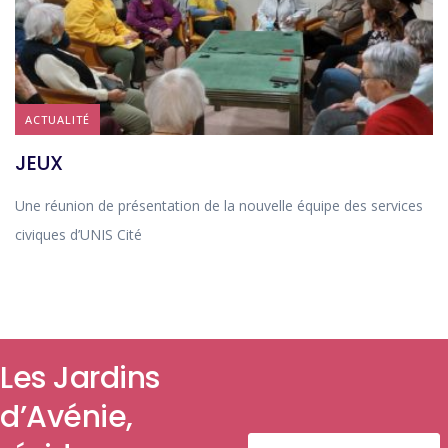
ACTUALITÉ
JEUX
Une réunion de présentation de la nouvelle équipe des services
civiques d’UNIS Cité
Les Jardins
d’Avénie,
NOUSCONTACTER