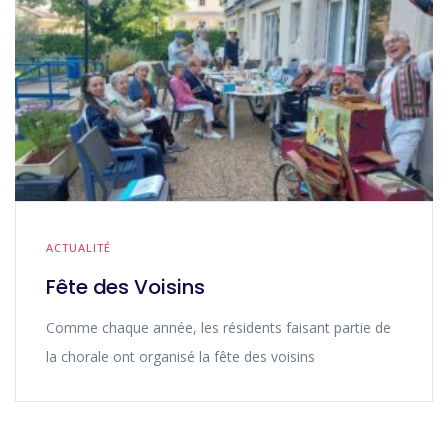
ACTUALITÉ
Fête des Voisins
Comme chaque année, les résidents faisant partie de
la chorale ont organisé la fête des voisins