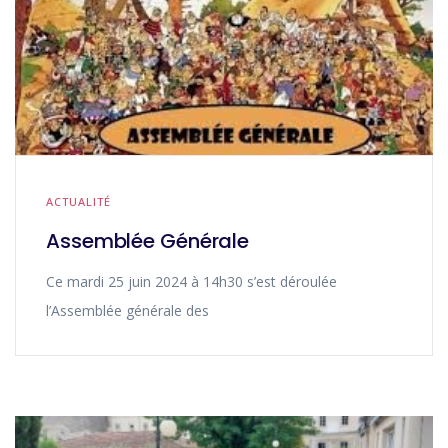
ACTUALITÉ
Assemblée Générale
Ce mardi 25 juin 2024 à 14h30 s’est déroulée
l’Assemblée générale des