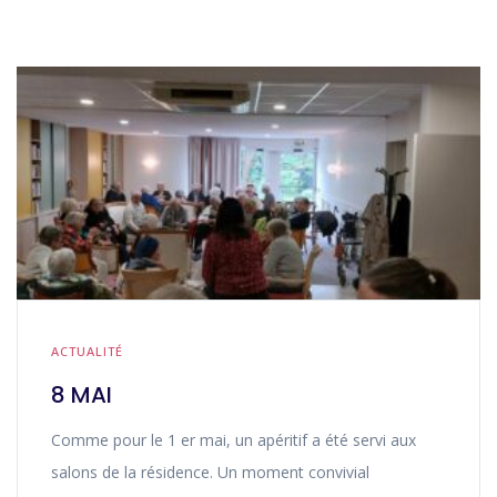
ACTUALITÉ
8 MAI
Comme pour le 1 er mai, un apéritif a été servi aux
salons de la résidence. Un moment convivial