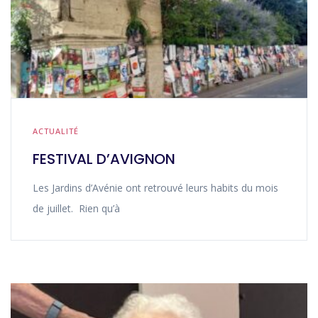
ACTUALITÉ
FESTIVAL D’AVIGNON
Les Jardins d’Avénie ont retrouvé leurs habits du mois
de juillet. Rien qu’à