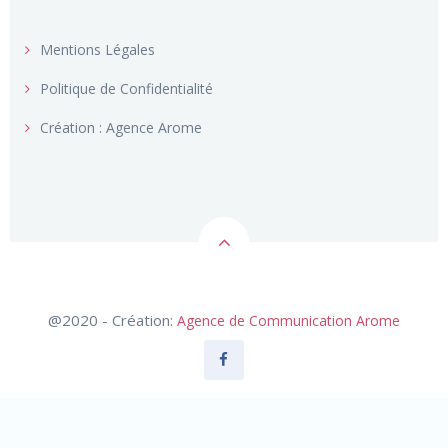
Politique de Confidentialité
Création : Agence Arome
@2020 - Création:
Agence de Communication Arome