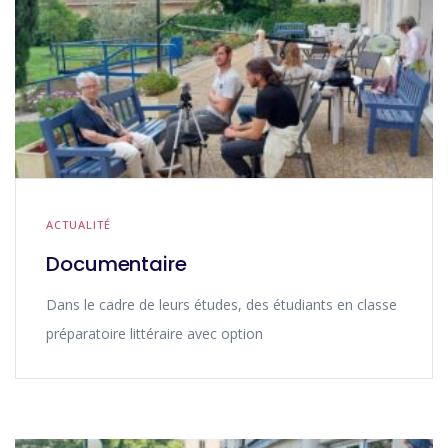
ACTUALITÉ
Documentaire
Dans le cadre de leurs études, des étudiants en classe
préparatoire littéraire avec option