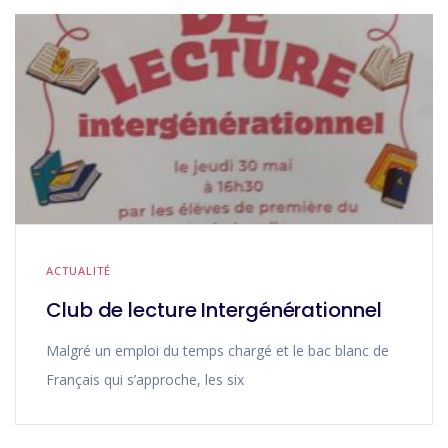
ACTUALITÉ
Club de lecture Intergénérationnel
Malgré un emploi du temps chargé et le bac blanc de
Français qui s’approche, les six