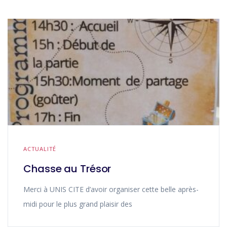
ACTUALITÉ
Chasse au Trésor
Merci à UNIS CITE d’avoir organiser cette belle après-
midi pour le plus grand plaisir des