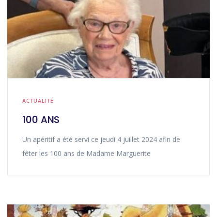
ACTUALITÉ
100 ANS
Un apéritif a été servi ce jeudi 4 juillet 2024 afin de
fêter les 100 ans de Madame Marguerite