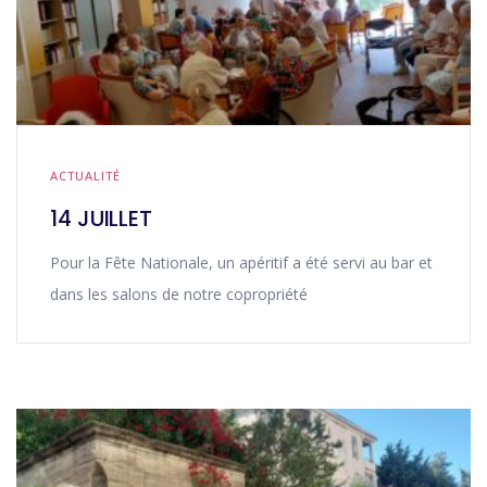
ACTUALITÉ
14 JUILLET
Pour la Fête Nationale, un apéritif a été servi au bar et
dans les salons de notre copropriété