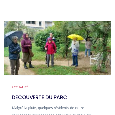
ACTUALITÉ
DECOUVERTE DU PARC
Malgré la pluie, quelques résidents de notre