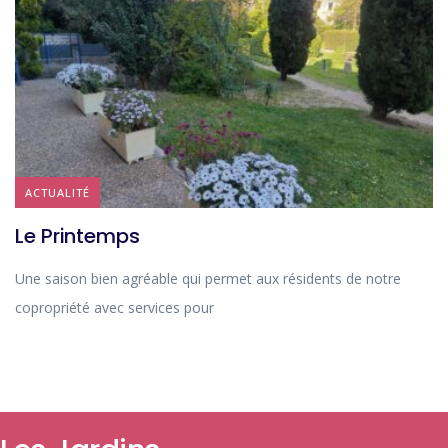
ACTUALITÉ
Le Printemps
Une saison bien agréable qui permet aux résidents de notre
copropriété avec services pour