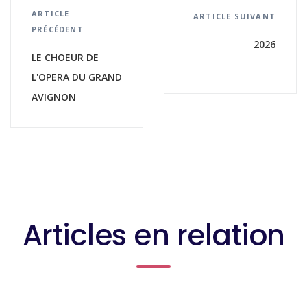
ARTICLE
ARTICLE SUIVANT
PRÉCÉDENT
2026
LE CHOEUR DE
L'OPERA DU GRAND
AVIGNON
Articles en relation