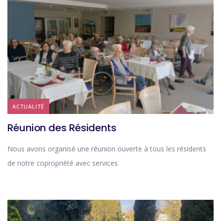
ACTUALITÉ
Réunion des Résidents
Nous avons organisé une réunion ouverte à tous les résidents
de notre copropriété avec services