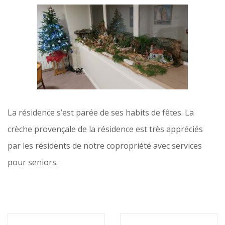
La résidence s’est parée de ses habits de fêtes. La
crèche provençale de la résidence est très appréciés
par les résidents de notre copropriété avec services
pour seniors.