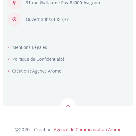
Ouvert 24h/24 & 7j/7
Mentions Légales
Politique de Confidentialité
Création : Agence Arome
@2020 - Création:
Agence de Communication Arome