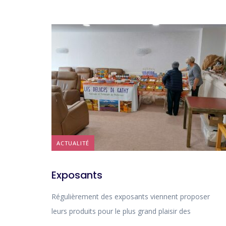
ACTUALITÉ
Exposants
Régulièrement des exposants viennent proposer
leurs produits pour le plus grand plaisir des