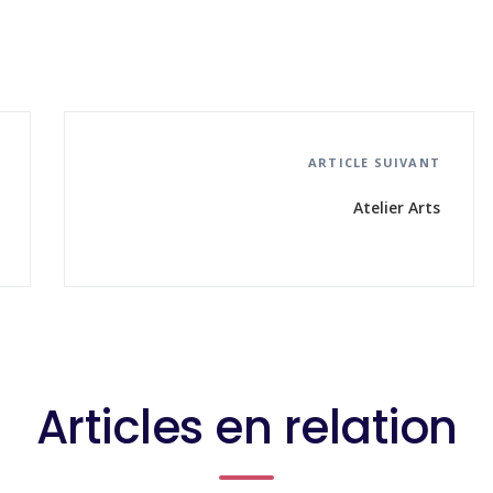
ARTICLE SUIVANT
Atelier Arts
Articles en relation