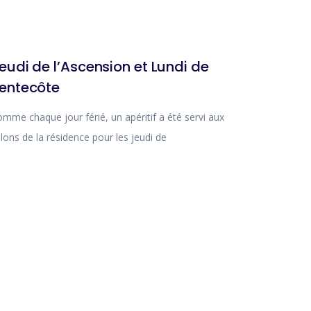
ACTUALITÉ
eudi de l’Ascension et Lundi de
entecôte
mme chaque jour férié, un apéritif a été servi aux
lons de la résidence pour les jeudi de