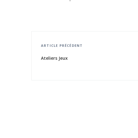
ARTICLE PRÉCÉDENT
Ateliers Jeux