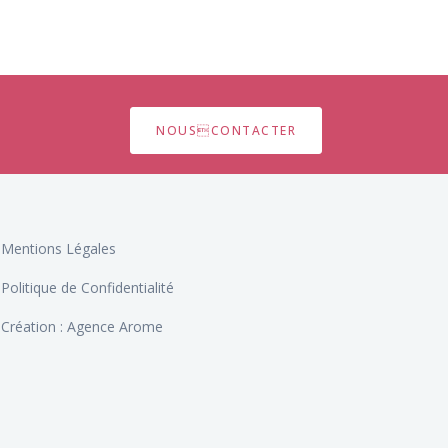
NOUSCONTACTER
Mentions Légales
Politique de Confidentialité
Création : Agence Arome