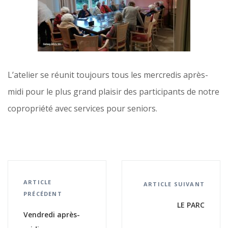
L’atelier se réunit toujours tous les mercredis après-
midi pour le plus grand plaisir des participants de notre
copropriété avec services pour seniors.
ARTICLE
ARTICLE SUIVANT
PRÉCÉDENT
LE PARC
Vendredi après-