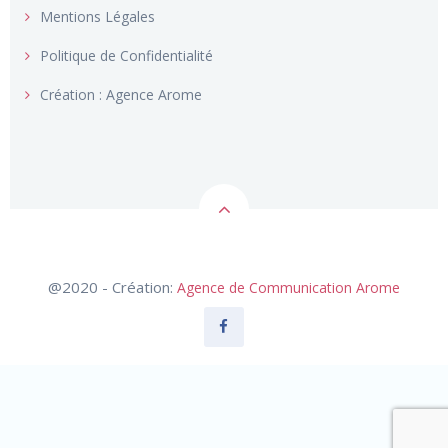
Mentions Légales
Politique de Confidentialité
Création : Agence Arome
@2020 - Création:
Agence de Communication Arome