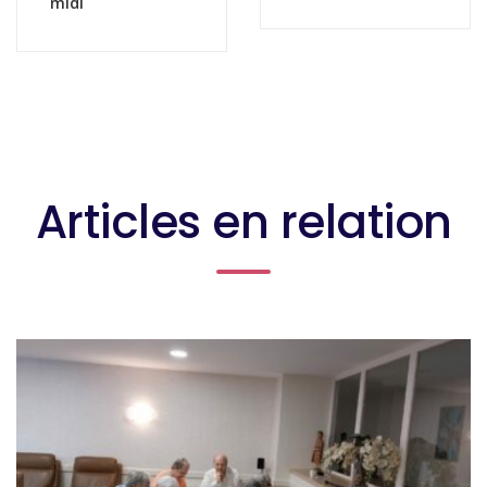
midi
Articles en relation