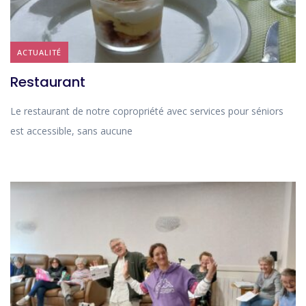
ACTUALITÉ
Restaurant
Le restaurant de notre copropriété avec services pour séniors
est accessible, sans aucune